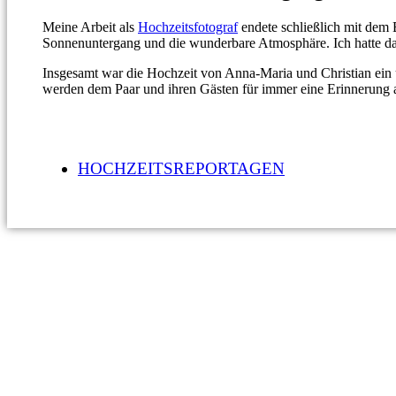
Meine Arbeit als
Hochzeitsfotograf
endete schließlich mit dem 
Sonnenuntergang und die wunderbare Atmosphäre. Ich hatte da
Insgesamt war die Hochzeit von Anna-Maria und Christian ein u
werden dem Paar und ihren Gästen für immer eine Erinnerung a
HOCHZEITSREPORTAGEN