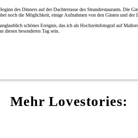
Beginn des Dinners auf der Dachterrasse des Strandrestaurants. Die Gä
bei noch die Möglichkeit, einige Aufnahmen von den Gästen und der 
nglaublich schönes Ereignis, das ich als Hochzeitsfotograf auf Mallo
n diesen besonderen Tag sein.
Mehr Lovestories: