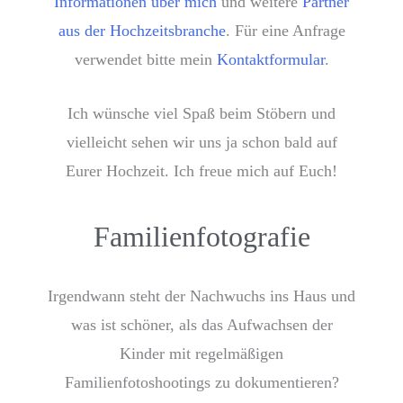
Informationen über mich
und weitere
Partner
aus der Hochzeitsbranche
. Für eine Anfrage
verwendet bitte mein
Kontaktformular
.
Ich wünsche viel Spaß beim Stöbern und
vielleicht sehen wir uns ja schon bald auf
Eurer Hochzeit. Ich freue mich auf Euch!
Familienfotografie
Irgendwann steht der Nachwuchs ins Haus und
was ist schöner, als das Aufwachsen der
Kinder mit regelmäßigen
Familienfotoshootings zu dokumentieren?