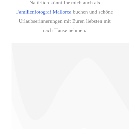
Natürlich könnt Ihr mich auch als
Familienfotograf Mallorca
buchen und schöne
Urlaubserinnerungen mit Euren liebsten mit
nach Hause nehmen.