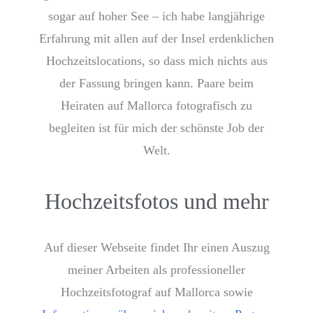
sogar auf hoher See – ich habe langjährige
Erfahrung mit allen auf der Insel erdenklichen
Hochzeitslocations, so dass mich nichts aus
der Fassung bringen kann. Paare beim
Heiraten auf Mallorca fotografisch zu
begleiten ist für mich der schönste Job der
Welt.
Hochzeitsfotos und mehr
Auf dieser Webseite findet Ihr einen Auszug
meiner Arbeiten als professioneller
Hochzeitsfotograf auf Mallorca sowie