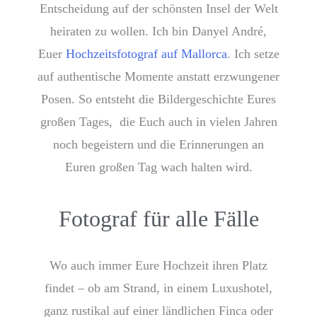
Entscheidung auf der schönsten Insel der Welt
heiraten zu wollen. Ich bin Danyel André,
Euer
Hochzeitsfotograf auf Mallorca
. Ich setze
auf authentische Momente anstatt erzwungener
Posen. So entsteht die Bildergeschichte Eures
großen Tages, die Euch auch in vielen Jahren
noch begeistern und die Erinnerungen an
Euren großen Tag wach halten wird.
Fotograf für alle Fälle
Wo auch immer Eure Hochzeit ihren Platz
findet – ob am Strand, in einem Luxushotel,
ganz rustikal auf einer ländlichen Finca oder