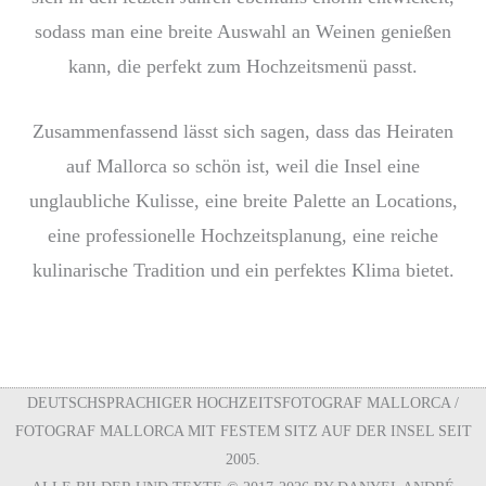
sodass man eine breite Auswahl an Weinen genießen
kann, die perfekt zum Hochzeitsmenü passt.
Zusammenfassend lässt sich sagen, dass das Heiraten
auf Mallorca so schön ist, weil die Insel eine
unglaubliche Kulisse, eine breite Palette an Locations,
eine professionelle Hochzeitsplanung, eine reiche
kulinarische Tradition und ein perfektes Klima bietet.
DEUTSCHSPRACHIGER HOCHZEITSFOTOGRAF MALLORCA /
FOTOGRAF MALLORCA MIT FESTEM SITZ AUF DER INSEL SEIT
2005.