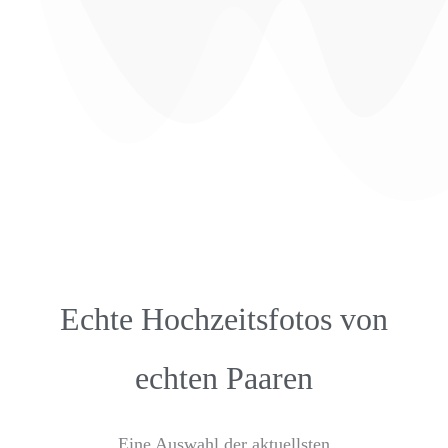
Echte Hochzeitsfotos von
echten Paaren
Eine Auswahl der aktuellsten