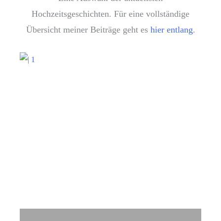
Hochzeitsgeschichten. Für eine vollständige
Übersicht meiner Beiträge geht es
hier entlang
.