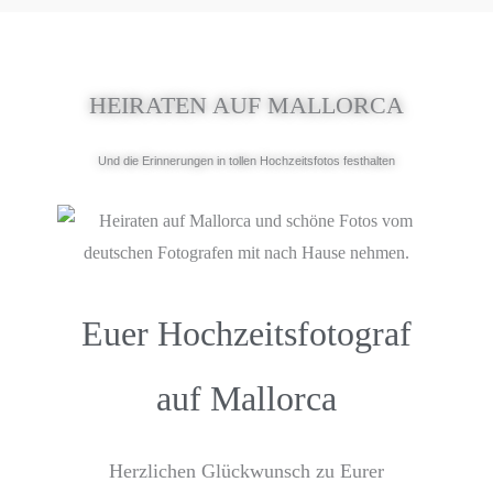
HEIRATEN AUF MALLORCA
Und die Erinnerungen in tollen Hochzeitsfotos festhalten
Euer Hochzeitsfotograf
auf Mallorca
Herzlichen Glückwunsch zu Eurer