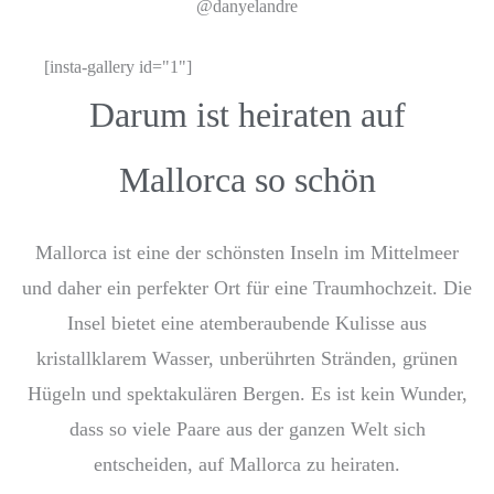
@danyelandre
[insta-gallery id="1"]
Darum ist heiraten auf
Mallorca so schön
Mallorca ist eine der schönsten Inseln im Mittelmeer
und daher ein perfekter Ort für eine Traumhochzeit. Die
Insel bietet eine atemberaubende Kulisse aus
kristallklarem Wasser, unberührten Stränden, grünen
Hügeln und spektakulären Bergen. Es ist kein Wunder,
dass so viele Paare aus der ganzen Welt sich
entscheiden, auf Mallorca zu heiraten.