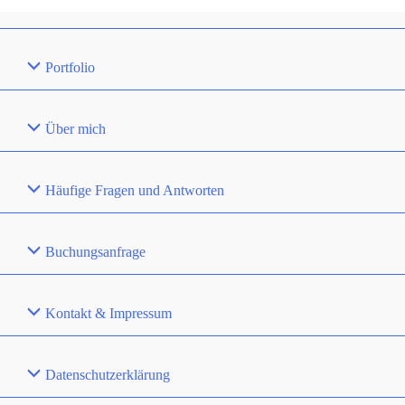
Home
Portfolio
Über mich
Häufige Fragen und Antworten
Buchungsanfrage
Kontakt & Impressum
Datenschutzerklärung