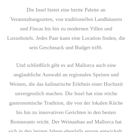
Die Insel bietet eine breite Palette an
Veranstaltungsorten, von traditionellen Landhäusern
und Fincas bis hin zu modernen Villen und
Luxushotels. Jedes Paar kann eine Location finden, die
sein Geschmack und Budget trifft.
Und schließlich gibt es auf Mallorca auch eine
unglaubliche Auswahl an regionalen Speisen und
Weinen, die das kulinarische Erlebnis einer Hochzeit
unvergesslich machen. Die Insel hat eine reiche
gastronomische Tradition, die von der lokalen Küche
bis hin zu innovativen Gerichten in den besten
Restaurants reicht. Der Weinanbau auf Mallorca hat
sich in den letzten Jahren ebenfalls enorm entwickelt,