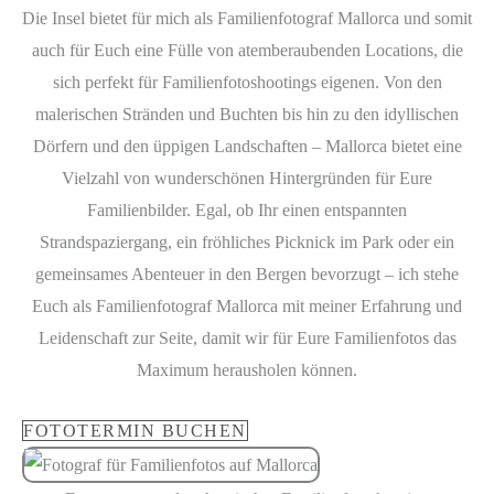
Die Insel bietet für mich als Familienfotograf Mallorca und somit
auch für Euch eine Fülle von atemberaubenden Locations, die
sich perfekt für Familienfotoshootings eigenen. Von den
malerischen Stränden und Buchten bis hin zu den idyllischen
Dörfern und den üppigen Landschaften – Mallorca bietet eine
Vielzahl von wunderschönen Hintergründen für Eure
Familienbilder. Egal, ob Ihr einen entspannten
Strandspaziergang, ein fröhliches Picknick im Park oder ein
gemeinsames Abenteuer in den Bergen bevorzugt – ich stehe
Euch als Familienfotograf Mallorca mit meiner Erfahrung und
Leidenschaft zur Seite, damit wir für Eure Familienfotos das
Maximum herausholen können.
FOTOTERMIN BUCHEN