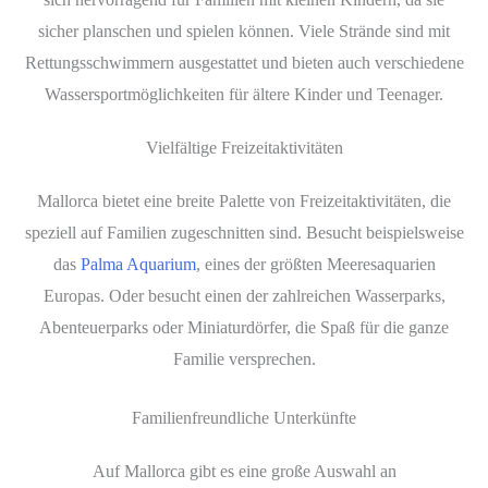
sicher planschen und spielen können. Viele Strände sind mit
Rettungsschwimmern ausgestattet und bieten auch verschiedene
Wassersportmöglichkeiten für ältere Kinder und Teenager.
Vielfältige Freizeitaktivitäten
Mallorca bietet eine breite Palette von Freizeitaktivitäten, die
speziell auf Familien zugeschnitten sind. Besucht beispielsweise
das
Palma Aquarium
, eines der größten Meeresaquarien
Europas. Oder besucht einen der zahlreichen Wasserparks,
Abenteuerparks oder Miniaturdörfer, die Spaß für die ganze
Familie versprechen.
Familienfreundliche Unterkünfte
Auf Mallorca gibt es eine große Auswahl an