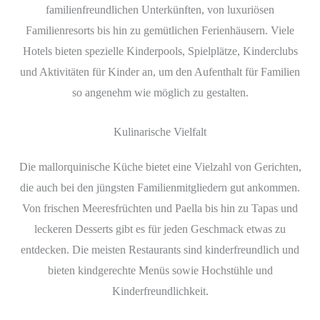
familienfreundlichen Unterkünften, von luxuriösen
Familienresorts bis hin zu gemütlichen Ferienhäusern. Viele
Hotels bieten spezielle Kinderpools, Spielplätze, Kinderclubs
und Aktivitäten für Kinder an, um den Aufenthalt für Familien
so angenehm wie möglich zu gestalten.
Kulinarische Vielfalt
Die mallorquinische Küche bietet eine Vielzahl von Gerichten,
die auch bei den jüngsten Familienmitgliedern gut ankommen.
Von frischen Meeresfrüchten und Paella bis hin zu Tapas und
leckeren Desserts gibt es für jeden Geschmack etwas zu
entdecken. Die meisten Restaurants sind kinderfreundlich und
bieten kindgerechte Menüs sowie Hochstühle und
Kinderfreundlichkeit.