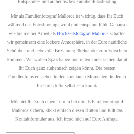
Entspanntes und authentisches Familienfotoshooting
Mir als Familienfotograf Mallorca ist wichtig, dass Ihr Euch
während des Fotoshootings wohl und entspannt fühlt. Genauso
wie bei meiner Arbeit als
Hochzeitsfotograf Mallorca
schaffen
wir gemeinsam eine lockere Atmosphäre, in der Eure natürliche
Schönheit und liebevolle Beziehung füreinander zum Vorschein
kommen. Wir wollen Spaß haben und miteinander lachen damit
Ihr Euch ganz authentisch zeigen könnt. Die besten
Familienfotos entstehen in den spontanen Momenten, in denen
Ihr einfach Ihr selbst sein könnt.
Möchtet Ihr Euch einen Termin bei mir als Familienfotograf
Mallorca sichern, klickt einfach diesen Button und füllt das
Kontaktformular aus. Ich freue mich auf Eure Anfrage.