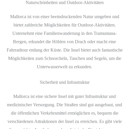
Naturschönheiten und Outdoor-Aktivitäten
Mallorca ist von einer beeindruckenden Natur umgeben und
bietet zahlreiche Möglichkeiten für Outdoor-Aktivitäten.
Unternehmt eine Familienwanderung in den Tramuntana-
Bergen, erkundet die Höhlen von Drach oder macht eine
Fahrradtour entlang der Küste. Die Insel bietet auch fantastische
Möglichkeiten zum Schnorcheln, Tauchen und Segeln, um die
Unterwasserwelt zu erkunden.
Sicherheit und Infrastruktur
Mallorca ist eine sichere Insel mit guter Infrastruktur und
medizinischer Versorgung. Die Straßen sind gut ausgebaut, und
die öffentlichen Verkehrsmittel ermöglichen es, bequem die
verschiedenen Attraktionen der Insel zu erreichen. Es gibt viele