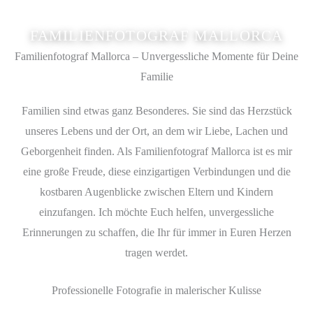
FAMILIENFOTOGRAF MALLORCA
Familienfotograf Mallorca – Unvergessliche Momente für Deine
Familie
Familien sind etwas ganz Besonderes. Sie sind das Herzstück
unseres Lebens und der Ort, an dem wir Liebe, Lachen und
Geborgenheit finden. Als Familienfotograf Mallorca ist es mir
eine große Freude, diese einzigartigen Verbindungen und die
kostbaren Augenblicke zwischen Eltern und Kindern
einzufangen. Ich möchte Euch helfen, unvergessliche
Erinnerungen zu schaffen, die Ihr für immer in Euren Herzen
tragen werdet.
Professionelle Fotografie in malerischer Kulisse